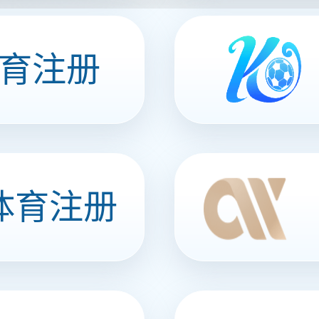
2024 年度用户信赖
在多项用户满意度评选中连续