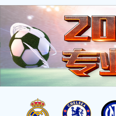
关于kaiyun开云体育下载
kaiyun开云体育下载是一家融合科技创新与全球视野的体
台，致力于为用户提供高效、可信赖的互动观赛体验。 从
清直播、从终端兼容到多语言支持，我们不断突破技术边界
化、低延迟、高稳定的服务体系。 每一次点击，都体现我
的专注与专业。