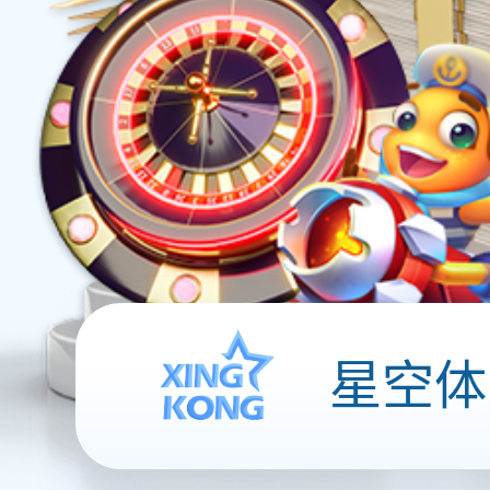
2023 数据安全合规金奖
kaiyun开云体育下载 通过 ISO 安全认证审核
优异。