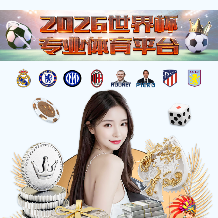
注册入口
kaiyun开云体育下载
APP与
网页版入口｜畅享全球体育赛
事与数据服务
欢迎访问
kaiyun开云体育下载
，提供全面覆盖足
球、篮球、电竞等项目的赛事资讯与数据内容，
支持
APP下载
与
网页使用
，每日同步更新千场比
赛，聚焦热门体育内容， 助您轻松获取赛事动
态，掌握比赛节奏。